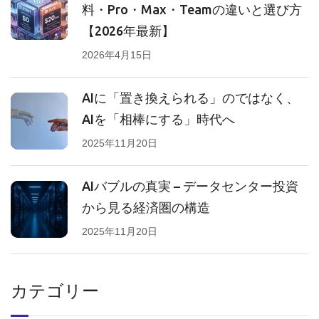
料・Pro・Max・Teamの違いと選び方
【2026年最新】
2026年4月15日
AIに「置き換えられる」のではなく、
AIを「相棒にする」時代へ
2025年11月20日
AIバブルの真実 – データセンター投資
から見る経済圏の構造
2025年11月20日
カテゴリー