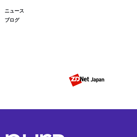
ニュース
ブログ