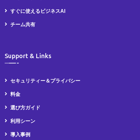
すぐに使えるビジネスAI
チーム共有
Support & Links
セキュリティー＆プライバシー
料金
選び方ガイド
利用シーン
導入事例