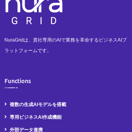
NuraGridは、貴社専用のAIで業務を革命するビジネスAIプ
ラットフォームです。
Functions
複数の生成AIモデルを搭載
専用ビジネスAI作成機能
外部データ連携