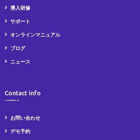
導入研修
サポート
オンラインマニュアル
ブログ
ニュース
Contact info
お問い合わせ
デモ予約