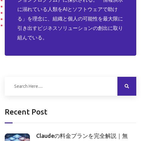
に溺れている人類をAIとソフトウェアで助け
る」を理念に、組織と個人の可能性を最大限に
引き出すビジネスソリューションの創出に取り
組んでいる。
Recent Post
Claudeの料金プランを完全解説｜無