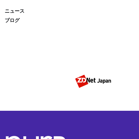
ニュース
ブログ