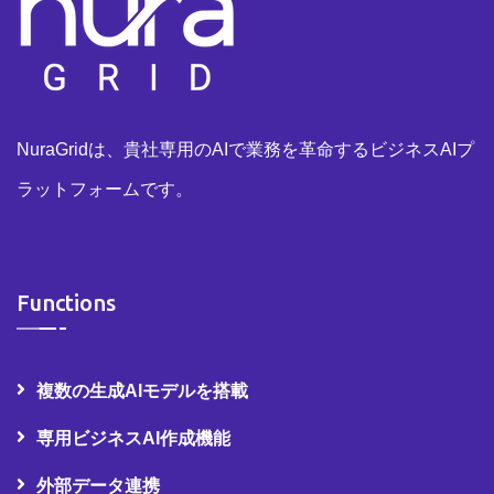
NuraGridは、貴社専用のAIで業務を革命するビジネスAIプ
ラットフォームです。
Functions
複数の生成AIモデルを搭載
専用ビジネスAI作成機能
外部データ連携