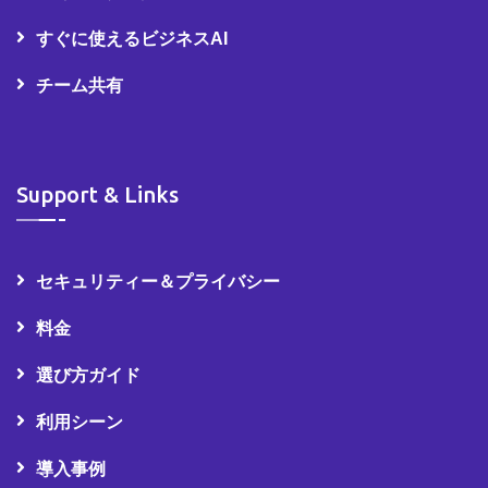
すぐに使えるビジネスAI
チーム共有
Support & Links
セキュリティー＆プライバシー
料金
選び方ガイド
利用シーン
導入事例