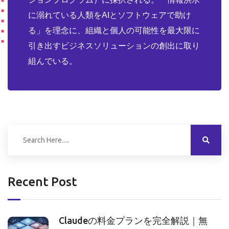
に溺れている人類をAIとソフトウェアで助け
る」を理念に、組織と個人の可能性を最大限に
引き出すビジネスソリューションの創出に取り
組んでいる。
Recent Post
Claudeの料金プランを完全解説｜無