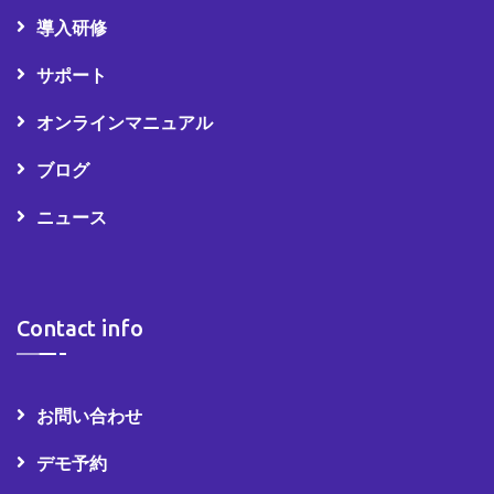
導入研修
サポート
オンラインマニュアル
ブログ
ニュース
Contact info
お問い合わせ
デモ予約