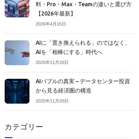
料・Pro・Max・Teamの違いと選び方
【2026年最新】
2026年4月15日
AIに「置き換えられる」のではなく、
AIを「相棒にする」時代へ
2025年11月20日
AIバブルの真実 – データセンター投資
から見る経済圏の構造
2025年11月20日
カテゴリー