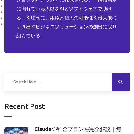
に溺れている人類をAIとソフトウェアで助け
る」を理念に、組織と個人の可能性を最大限に
引き出すビジネスソリューションの創出に取り
組んでいる。
Recent Post
Claudeの料金プランを完全解説｜無