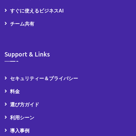
すぐに使えるビジネスAI
チーム共有
Support & Links
セキュリティー＆プライバシー
料金
選び方ガイド
利用シーン
導入事例