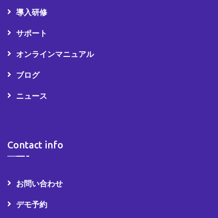
導入研修
サポート
オンラインマニュアル
ブログ
ニュース
Contact info
お問い合わせ
デモ予約