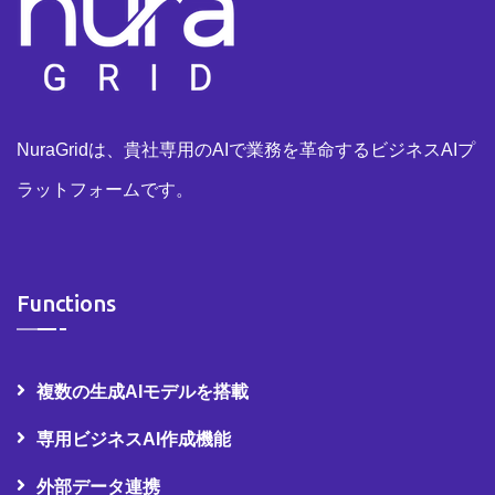
NuraGridは、貴社専用のAIで業務を革命するビジネスAIプ
ラットフォームです。
Functions
複数の生成AIモデルを搭載
専用ビジネスAI作成機能
外部データ連携