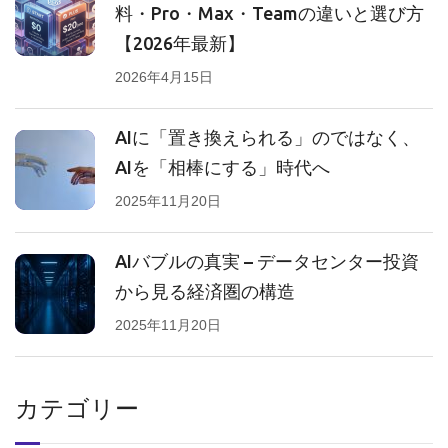
料・Pro・Max・Teamの違いと選び方
【2026年最新】
2026年4月15日
AIに「置き換えられる」のではなく、
AIを「相棒にする」時代へ
2025年11月20日
AIバブルの真実 – データセンター投資
から見る経済圏の構造
2025年11月20日
カテゴリー