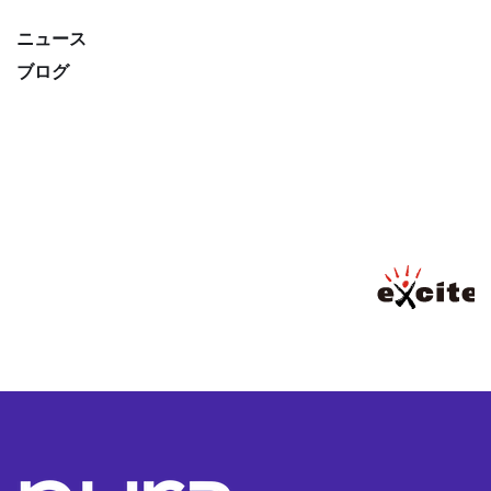
ニュース
ブログ