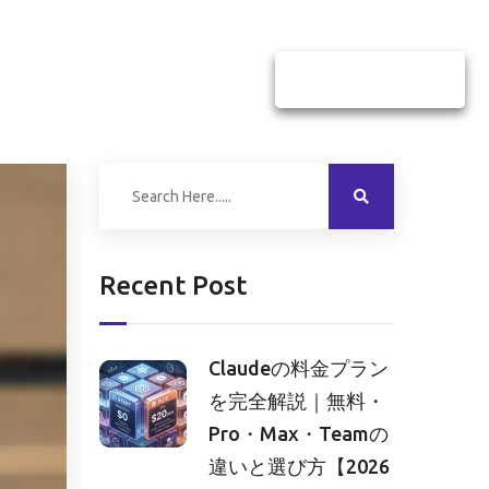
お問い合わせ
資料ダウンロード
Recent Post
Claudeの料金プラン
を完全解説｜無料・
Pro・Max・Teamの
違いと選び方【2026