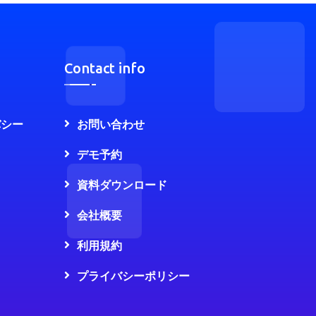
Contact info
バシー
お問い合わせ
デモ予約
資料ダウンロード
会社概要
利用規約
プライバシーポリシー