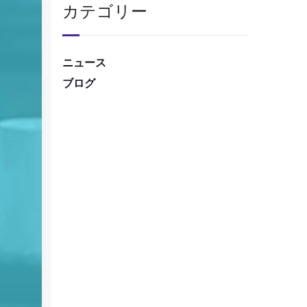
カテゴリー
ニュース
ブログ