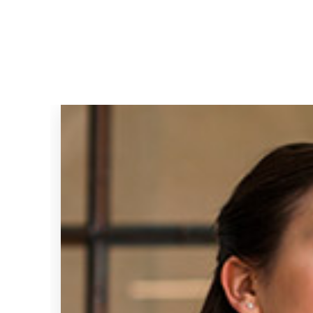
機能
セキュリ