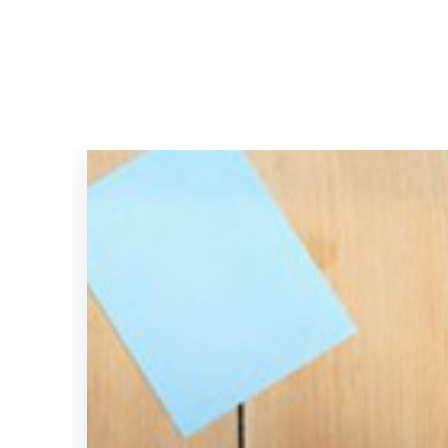
機能
セキュリ