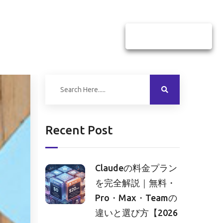
お問い合わせ
資料ダウンロード
Recent Post
Claudeの料金プラン
を完全解説｜無料・
Pro・Max・Teamの
違いと選び方【2026