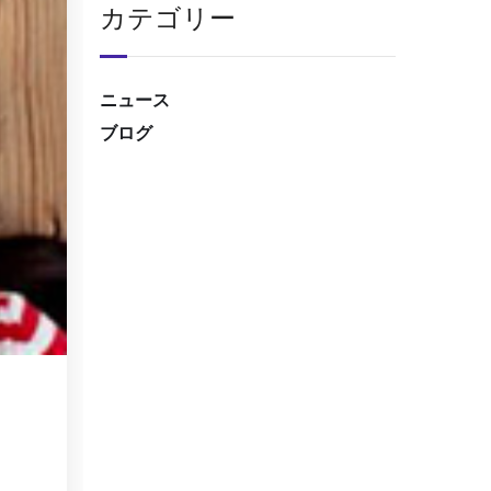
カテゴリー
ニュース
ブログ