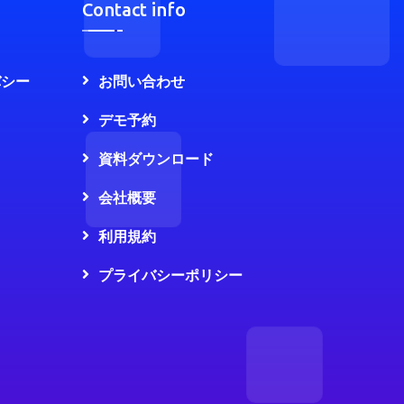
Contact info
バシー
お問い合わせ
デモ予約
資料ダウンロード
会社概要
利用規約
プライバシーポリシー