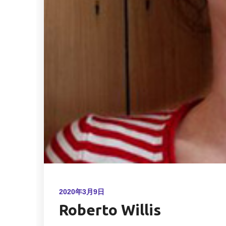
2020年3月9日
Roberto Willis