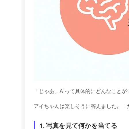
「じゃあ、AIって具体的にどんなこと
アイちゃんは楽しそうに答えました。「
1. 写真を見て何かを当てる