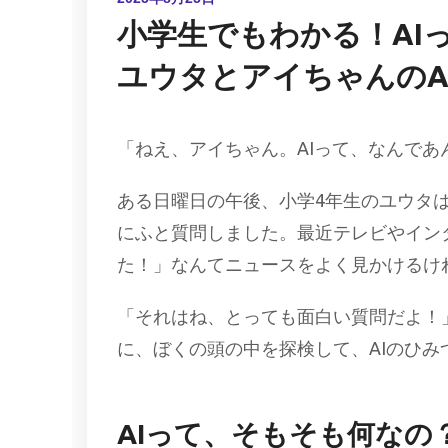
小学生でもわかる！AI
ユウタとアイちゃんのA
「ねえ、アイちゃん。AIって、なんで
ある日曜日の午後、小学4年生のユウタ
にふと質問しました。最近テレビやインタ
た！」なんてニュースをよく見かけるけ
「それはね、とっても面白い質問だよ！
に、ぼくの頭の中を探検して、AIのひみ
AIって、そもそも何なの