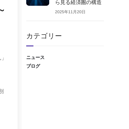
ら見る経済圏の構造
～
2025年11月20日
カテゴリー
ん」
ニュース
ブログ
別