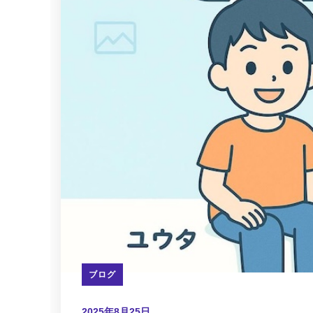
ブログ
2025年8月25日