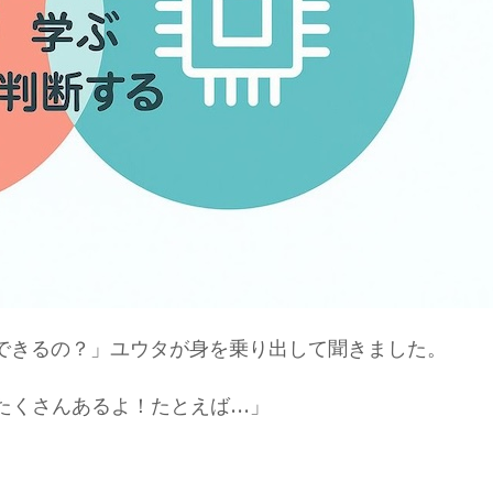
ができるの？」ユウタが身を乗り出して聞きました。
たくさんあるよ！たとえば…」