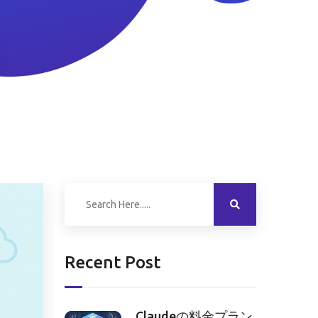
Recent Post
Claudeの料金プラン