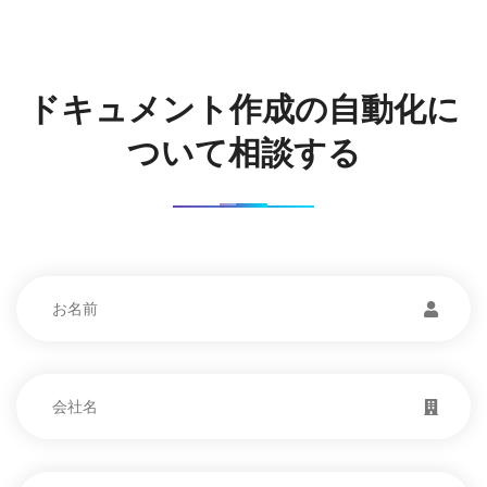
ドキュメント作成の自動化に
ついて相談する