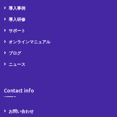
導入事例
導入研修
サポート
オンラインマニュアル
ブログ
ニュース
Contact info
お問い合わせ