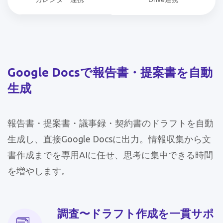
Google Docsで報告書・提案書を自動
生成
報告書・提案書・議事録・契約書のドラフトを自動
生成し、直接Google Docsに出力。情報収集から文
書作成までを専用AIに任せ、思考に集中できる時間
を増やします。
調査〜ドラフト作成を一貫サポ