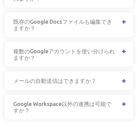
既存のGoogle Docsファイルも編集でき
ますか？
複数のGoogleアカウントを使い分けられ
ますか？
メールの自動送信はできますか？
Google Workspace以外の連携は可能で
すか？