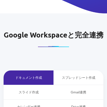
Google Workspaceと完全連携
ドキュメント作成
スプレッドシート作成
スライド作成
Gmail連携
カレンダー連携
Drive連携