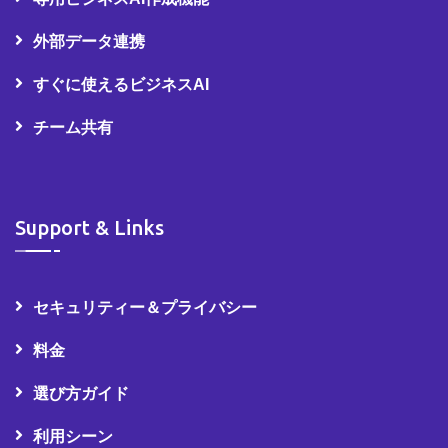
外部データ連携
すぐに使えるビジネスAI
チーム共有
Support & Links
セキュリティー＆プライバシー
料金
選び方ガイド
利用シーン