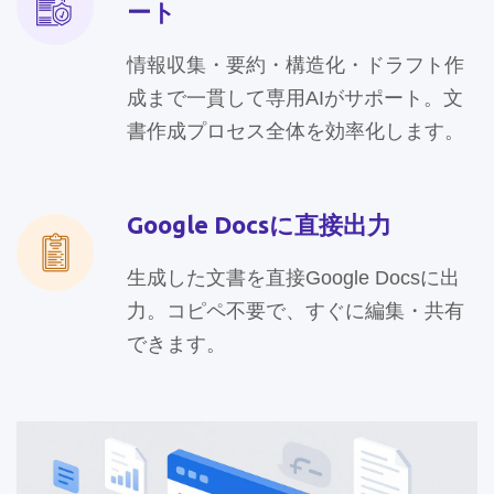
ート
情報収集・要約・構造化・ドラフト作
成まで一貫して専用AIがサポート。文
書作成プロセス全体を効率化します。
Google Docsに直接出力
生成した文書を直接Google Docsに出
力。コピペ不要で、すぐに編集・共有
できます。