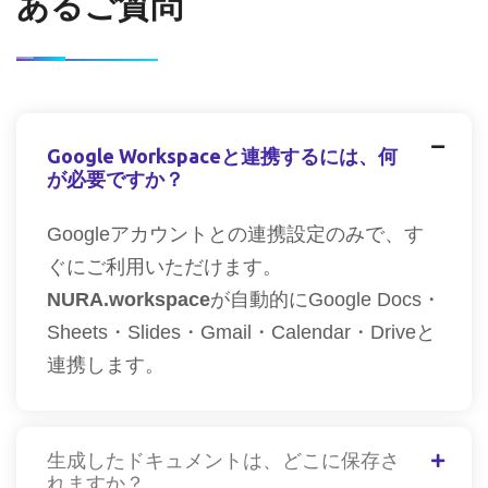
あるご質問
Google Workspaceと連携するには、何
が必要ですか？
Googleアカウントとの連携設定のみで、す
ぐにご利用いただけます。
NURA.workspace
が自動的にGoogle Docs・
Sheets・Slides・Gmail・Calendar・Driveと
連携します。
生成したドキュメントは、どこに保存さ
れますか？