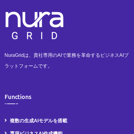
NuraGridは、貴社専用のAIで業務を革命するビジネスAIプ
ラットフォームです。
Functions
複数の生成AIモデルを搭載
専用ビジネスAI作成機能