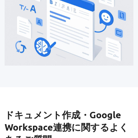
ドキュメント作成・Google
Workspace連携に関するよく