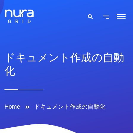
ドキュメント作成の自動
化
Home
ドキュメント作成の自動化