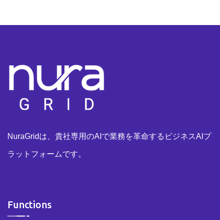
NuraGridは、貴社専用のAIで業務を革命するビジネスAIプ
ラットフォームです。
Functions