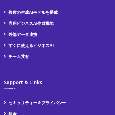
複数の生成AIモデルを搭載
専用ビジネスAI作成機能
外部データ連携
すぐに使えるビジネスAI
チーム共有
Support & Links
セキュリティー＆プライバシー
料金