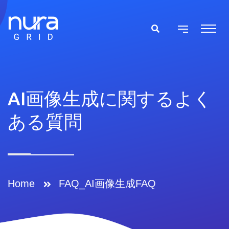
AI画像生成に関するよく
ある質問
Home
FAQ_AI画像生成FAQ