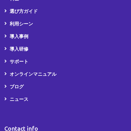
選び方ガイド
利用シーン
導入事例
導入研修
サポート
オンラインマニュアル
ブログ
ニュース
Contact info