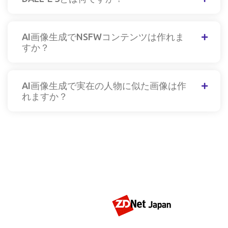
AI画像生成でNSFWコンテンツは作れま
すか？
AI画像生成で実在の人物に似た画像は作
れますか？