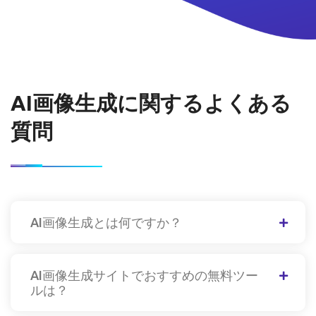
AI画像生成に関するよくある
質問
AI画像生成とは何ですか？
AI画像生成サイトでおすすめの無料ツー
ルは？