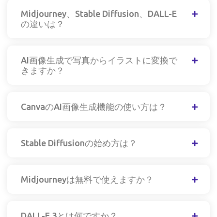
Midjourney、Stable Diffusion、DALL-E
の違いは？
AI画像生成で写真からイラストに変換で
きますか？
CanvaのAI画像生成機能の使い方は？
Stable Diffusionの始め方は？
Midjourneyは無料で使えますか？
DALL-E 3とは何ですか？