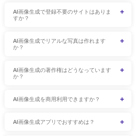
AI画像生成で登録不要のサイトはありま
すか？
AI画像生成でリアルな写真は作れます
か？
AI画像生成の著作権はどうなっています
か？
AI画像生成を商用利用できますか？
AI画像生成アプリでおすすめは？