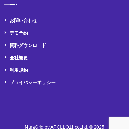
お問い合わせ
デモ予約
資料ダウンロード
会社概要
利用規約
プライバシーポリシー
NuraGrid by APOLLO11 co.,ltd. © 2025