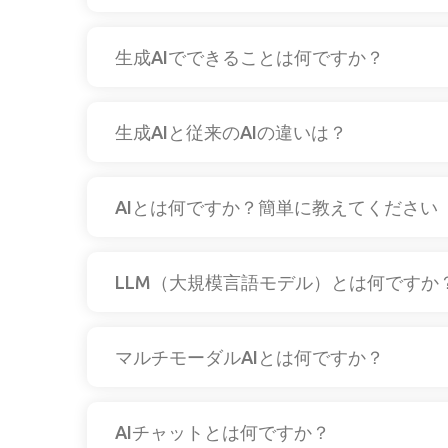
生成AIでできることは何ですか？
生成AIと従来のAIの違いは？
AIとは何ですか？簡単に教えてください
LLM（大規模言語モデル）とは何ですか
マルチモーダルAIとは何ですか？
AIチャットとは何ですか？