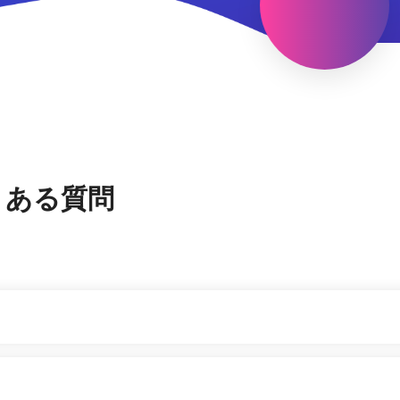
くある質問