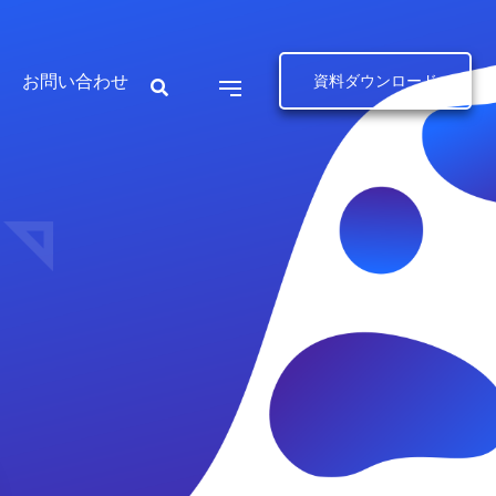
お問い合わせ
資料ダウンロード