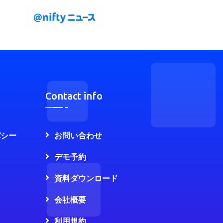
Contact info
バシー
お問い合わせ
デモ予約
資料ダウンロード
会社概要
利用規約