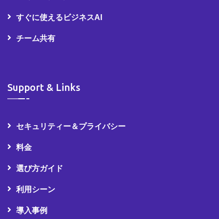
すぐに使えるビジネスAI
チーム共有
Support & Links
セキュリティー＆プライバシー
料金
選び方ガイド
利用シーン
導入事例