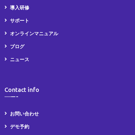
導入研修
サポート
オンラインマニュアル
ブログ
ニュース
Contact info
お問い合わせ
デモ予約