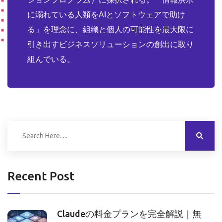
に溺れている人類をAIとソフトウェアで助け
る」を理念に、組織と個人の可能性を最大限に
引き出すビジネスソリューションの創出に取り
組んでいる。
Recent Post
Claudeの料金プランを完全解説｜無