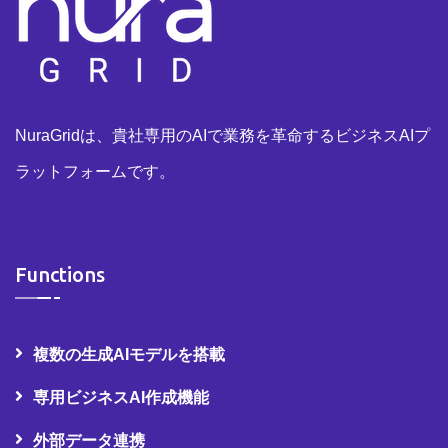
NuraGridは、貴社専用のAIで業務を革命するビジネスAIプ
ラットフォームです。
Functions
複数の生成AIモデルを搭載
専用ビジネスAI作成機能
外部データ連携