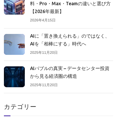
料・Pro・Max・Teamの違いと選び方
【2026年最新】
2026年4月15日
AIに「置き換えられる」のではなく、
AIを「相棒にする」時代へ
2025年11月20日
AIバブルの真実 – データセンター投資
から見る経済圏の構造
2025年11月20日
カテゴリー