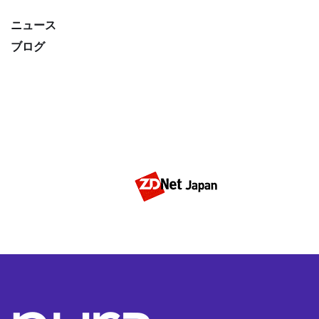
ニュース
ブログ