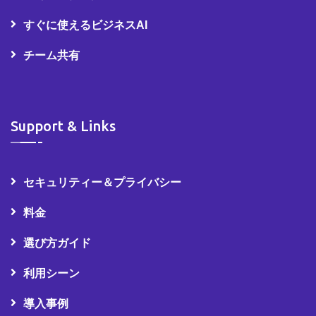
すぐに使えるビジネスAI
チーム共有
Support & Links
セキュリティー＆プライバシー
料金
選び方ガイド
利用シーン
導入事例