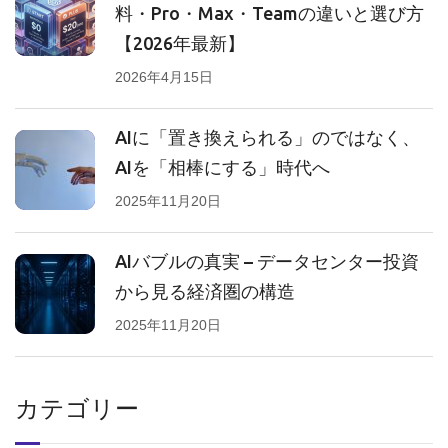
料・Pro・Max・Teamの違いと選び方
【2026年最新】
2026年4月15日
AIに「置き換えられる」のではなく、
AIを「相棒にする」時代へ
2025年11月20日
AIバブルの真実 – データセンター投資
から見る経済圏の構造
2025年11月20日
カテゴリー