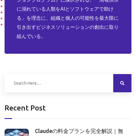
に溺れている人類をAIとソフトウェアで助け
る」を理念に、組織と個人の可能性を最大限に
引き出すビジネスソリューションの創出に取り
組んでいる。
Recent Post
Claudeの料金プランを完全解説｜無