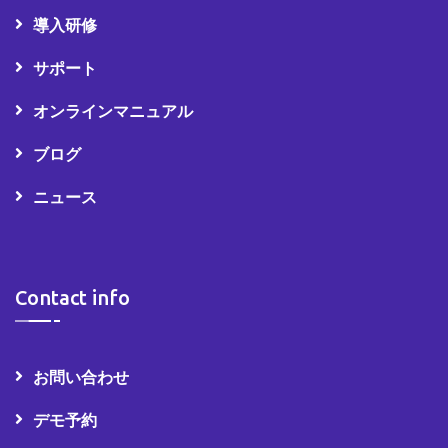
導入研修
サポート
オンラインマニュアル
ブログ
ニュース
Contact info
お問い合わせ
デモ予約