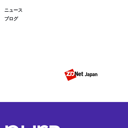
ニュース
ブログ