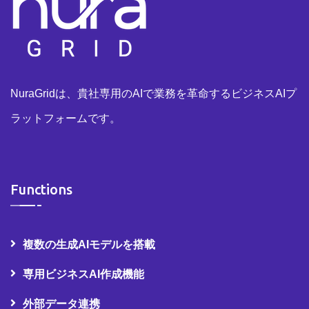
NuraGridは、貴社専用のAIで業務を革命するビジネスAIプ
ラットフォームです。
Functions
複数の生成AIモデルを搭載
専用ビジネスAI作成機能
外部データ連携